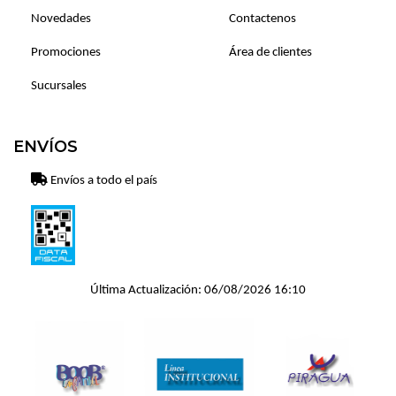
Novedades
Contactenos
Promociones
Área de clientes
Sucursales
ENVÍOS
Envíos a todo el país
Última Actualización: 06/08/2026 16:10