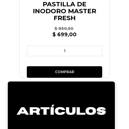
PASTILLA DE
INODORO MASTER
FRESH
$ 850,50
$ 699,00