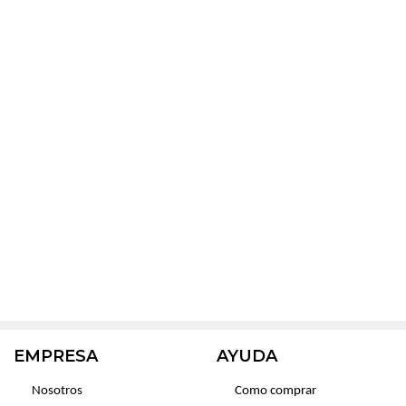
EMPRESA
AYUDA
Nosotros
Como comprar