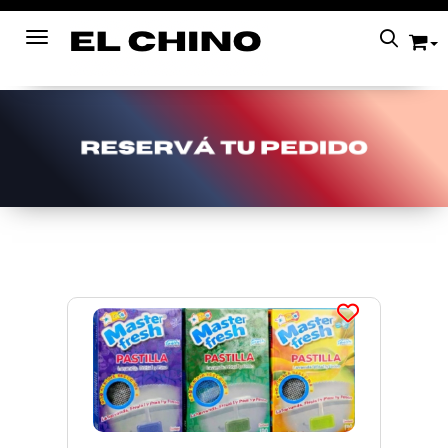
Toggle navigation