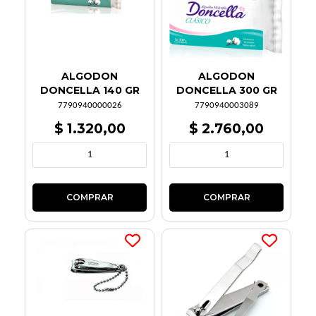
ALGODON
ALGODON
DONCELLA 140 GR
DONCELLA 300 GR
7790940000026
7790940003089
$ 1.320,00
$ 2.760,00