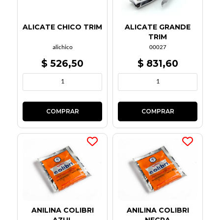
ALICATE CHICO TRIM
ALICATE GRANDE
TRIM
alichico
00027
$ 526,50
$ 831,60
ANILINA COLIBRI
ANILINA COLIBRI