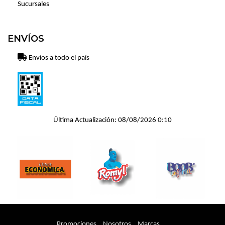
Sucursales
ENVÍOS
Envíos a todo el país
Última Actualización: 08/08/2026 0:10
Promociones
Nosotros
Marcas