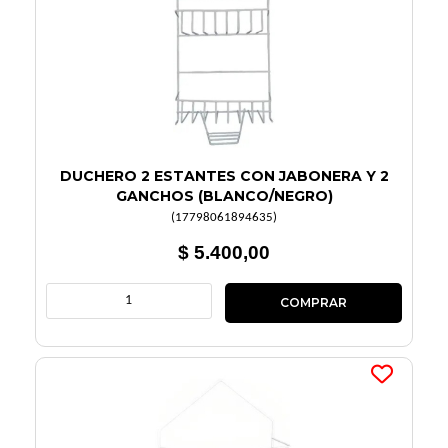
DUCHERO 2 ESTANTES CON JABONERA Y 2
GANCHOS (BLANCO/NEGRO)
(
17798061894635
)
$ 5.400,00