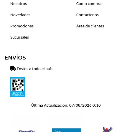
Nosotros
Como comprar
Novedades
Contactenos
Promociones
Área de clientes
Sucursales
ENVÍOS
Envíos a todo el país
Última Actualización: 07/08/2026 0:10