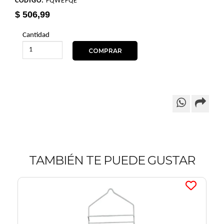
CÓDIGO:
FQWEFQE
$ 506,99
Cantidad
TAMBIÉN TE PUEDE GUSTAR