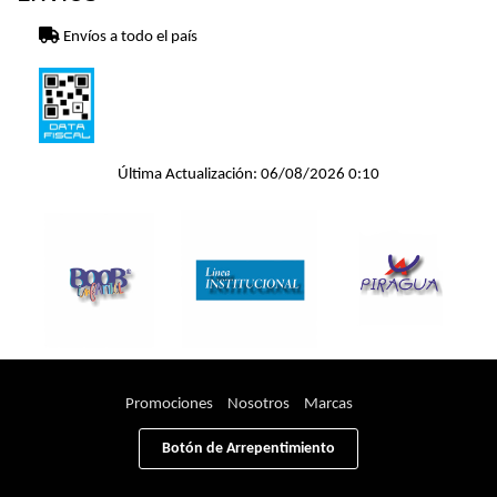
Envíos a todo el país
Última Actualización: 06/08/2026 0:10
Promociones
Nosotros
Marcas
Botón de Arrepentimiento