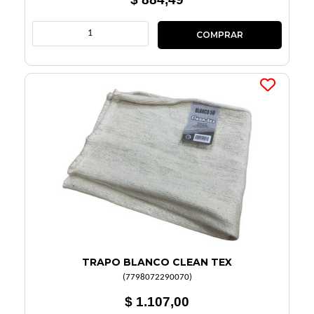
TRAPO BLANCO CLEAN TEX
(
7798072290070
)
$ 1.107,00