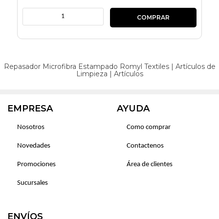
Repasador Microfibra Estampado Romyl
Textiles
|
Artículos de
Limpieza
|
Artículos
EMPRESA
AYUDA
Nosotros
Como comprar
Novedades
Contactenos
Promociones
Área de clientes
Sucursales
ENVÍOS