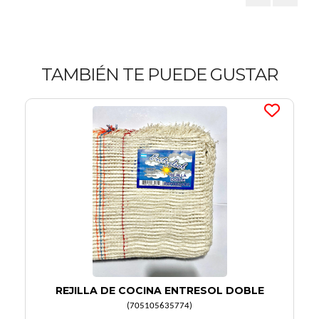
TAMBIÉN TE PUEDE GUSTAR
REJILLA DE COCINA ENTRESOL DOBLE
(
705105635774
)