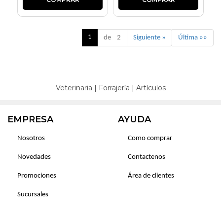
1
de 2
Siguiente »
Última »»
Veterinaria
|
Forrajería
|
Artículos
EMPRESA
AYUDA
Nosotros
Como comprar
Novedades
Contactenos
Promociones
Área de clientes
Sucursales