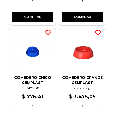
COMEDERO CHICO
COMEDERO GRANDE
GEMPLAST
GEMPLAST
3420590
comederogr
$ 776,41
$ 3.475,05