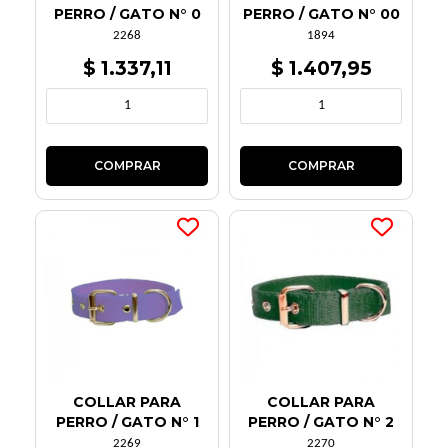
PERRO / GATO N° 0
PERRO / GATO N° 00
2268
1894
$ 1.337,11
$ 1.407,95
COLLAR PARA
COLLAR PARA
PERRO / GATO N° 1
PERRO / GATO N° 2
2269
2270