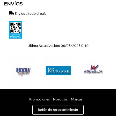
ENVÍOS
Envíos a todo el país
Última Actualización: 06/08/2026 0:10
Promociones
Nosotros
Marcas
Botón de Arrepentimiento