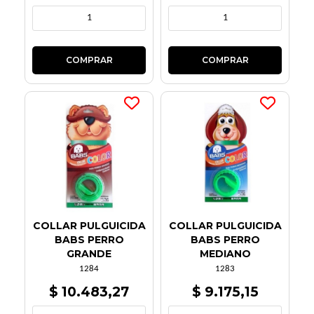
COLLAR PULGUICIDA
COLLAR PULGUICIDA
BABS PERRO
BABS PERRO
GRANDE
MEDIANO
1284
1283
$ 10.483,27
$ 9.175,15