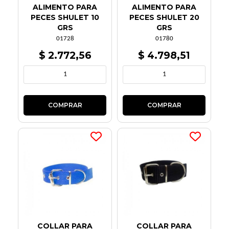
ALIMENTO PARA
ALIMENTO PARA
PECES SHULET 10
PECES SHULET 20
GRS
GRS
01728
01780
$ 2.772,56
$ 4.798,51
COLLAR PARA
COLLAR PARA