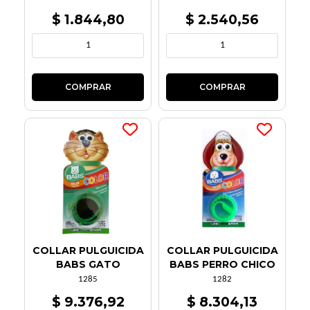
$ 1.844,80
$ 2.540,56
COLLAR PULGUICIDA
COLLAR PULGUICIDA
BABS GATO
BABS PERRO CHICO
1285
1282
$ 9.376,92
$ 8.304,13