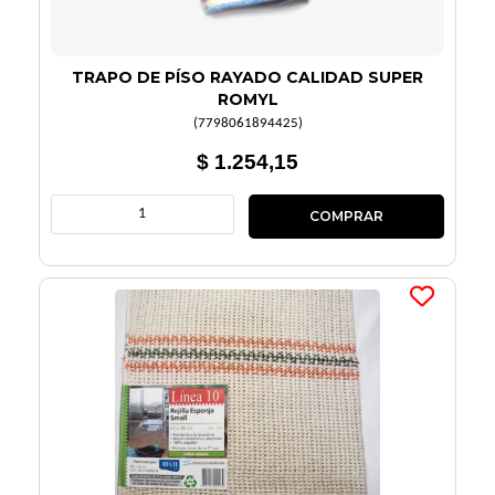
TRAPO DE PÍSO RAYADO CALIDAD SUPER
ROMYL
(
7798061894425
)
$ 1.254,15