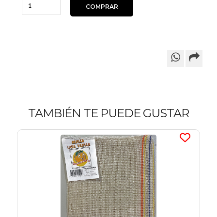
TAMBIÉN TE PUEDE GUSTAR