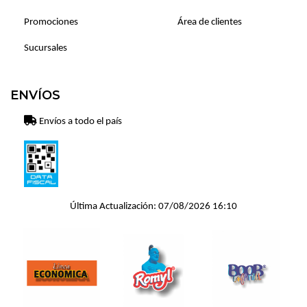
Promociones
Área de clientes
Sucursales
ENVÍOS
Envíos a todo el país
Última Actualización: 07/08/2026 16:10