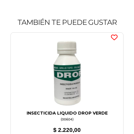
TAMBIÉN TE PUEDE GUSTAR
INSECTICIDA LIQUIDO DROP VERDE
(
00604
)
$ 2.220,00