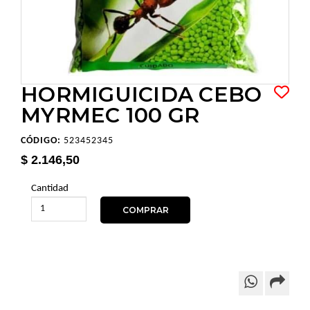
HORMIGUICIDA CEBO
MYRMEC 100 GR
CÓDIGO:
523452345
$ 2.146,50
Cantidad