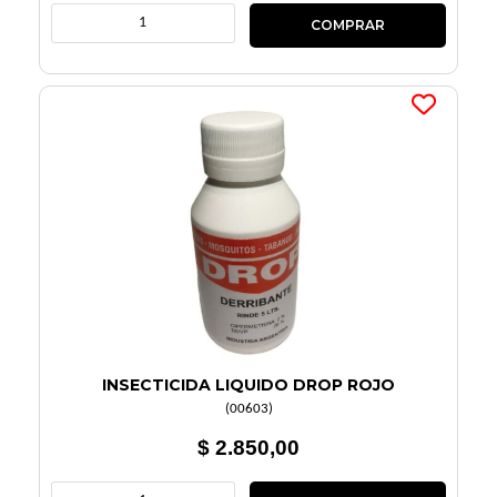
INSECTICIDA LIQUIDO DROP ROJO
(
00603
)
$ 2.850,00