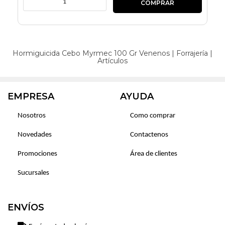
Hormiguicida Cebo Myrmec 100 Gr
Venenos
|
Forrajería
|
Artículos
EMPRESA
AYUDA
Nosotros
Como comprar
Novedades
Contactenos
Promociones
Área de clientes
Sucursales
ENVÍOS