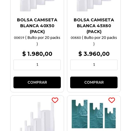
BOLSA CAMISETA
BOLSA CAMISETA
BLANCA 40X50
BLANCA 45X60
(PACK)
(PACK)
( Bulto por 20 packs
( Bulto por 20 packs
00659
00660
)
)
$ 1.980,00
$ 3.960,00