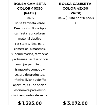
BOLSA CAMISETA
BOLSA CAMISETA
COLOR 40X50
COLOR 45X60
(PACK)
(PACK)
( Bulto por 20 packs
00655
00656
Bolsa Camiseta Verde
)
Descripción: Bolsa tipo
camiseta fabricada en
material plástico
resistente, ideal para
comercios, almacenes,
supermercados, farmacias
y rotiserías. Su diseño con
manijas permite un
transporte cómodo y
seguro de productos.
Práctica, liviana y de fácil
apertura, es una opción
económica para el uso
diario en puntos de venta.
$ 1.395,00
$ 3.072,00