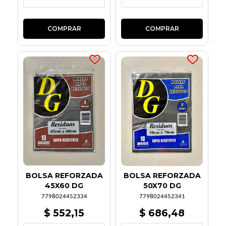
BOLSA REFORZADA
BOLSA REFORZADA
45X60 DG
50X70 DG
7798024452334
7798024452341
$ 552,15
$ 686,48