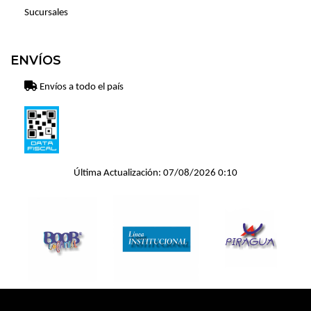
Sucursales
ENVÍOS
Envíos a todo el país
Última Actualización: 07/08/2026 0:10