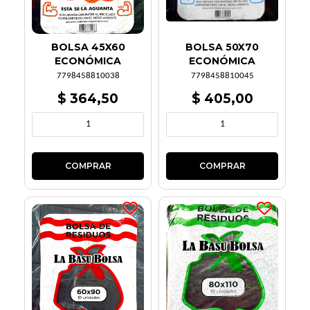
BOLSA 45X60
BOLSA 50X70
ECONÓMICA
ECONÓMICA
7798458810038
7798458810045
$ 364,50
$ 405,00