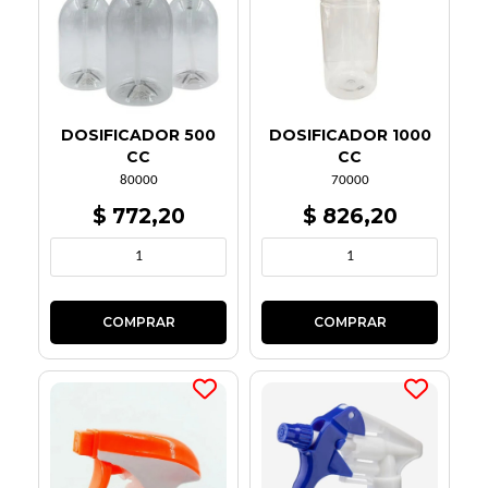
DOSIFICADOR 500
DOSIFICADOR 1000
CC
CC
80000
70000
$ 772,20
$ 826,20