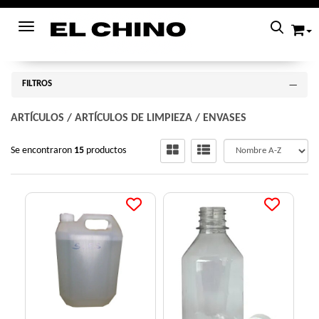
Toggle navigation
FILTROS
ARTÍCULOS
/
ARTÍCULOS DE LIMPIEZA
/
ENVASES
Se encontraron
15
productos