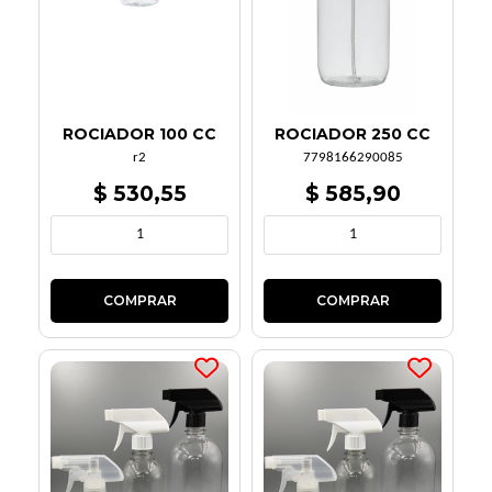
ROCIADOR 100 CC
ROCIADOR 250 CC
r2
7798166290085
$ 530,55
$ 585,90