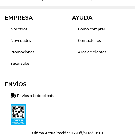
EMPRESA
AYUDA
Nosotros
Como comprar
Novedades
Contactenos
Promociones
Área de clientes
Sucursales
ENVÍOS
Envíos a todo el país
Última Actualización: 09/08/2026 0:10