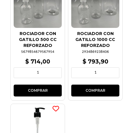
ROCIADOR CON
ROCIADOR CON
GATILLO 500 CC
GATILLO 1000 CC
REFORZADO
REFORZADO
5679854679567954
2934869238406
$ 714,00
$ 793,90