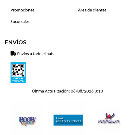
Promociones
Área de clientes
Sucursales
ENVÍOS
Envíos a todo el país
Última Actualización: 06/08/2026 0:10