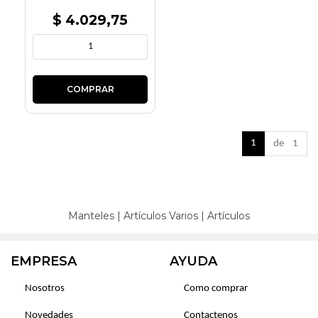
$ 4.029,75
1
de 1
Manteles
|
Artículos Varios
|
Artículos
EMPRESA
AYUDA
Nosotros
Como comprar
Novedades
Contactenos