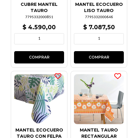
CUBRE MANTEL
MANTEL ECOCUERO
TAURO
LISO TAURO
7795332000851
7795332000646
$ 4.590,00
$ 7.087,50
MANTEL ECOCUERO
MANTEL TAURO
TAURO CON FELPA
RECTANGULAR