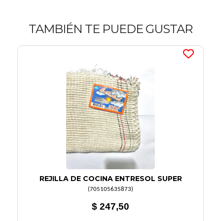
TAMBIÉN TE PUEDE GUSTAR
REJILLA DE COCINA ENTRESOL SUPER
(
705105635873
)
$ 247,50