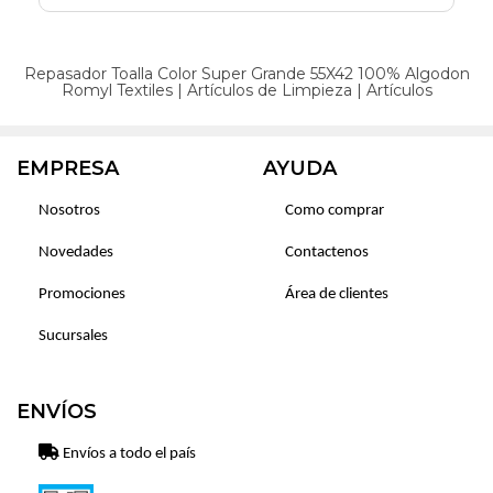
Repasador Toalla Color Super Grande 55X42 100% Algodon
Romyl
Textiles
|
Artículos de Limpieza
|
Artículos
EMPRESA
AYUDA
Nosotros
Como comprar
Novedades
Contactenos
Promociones
Área de clientes
Sucursales
ENVÍOS
Envíos a todo el país