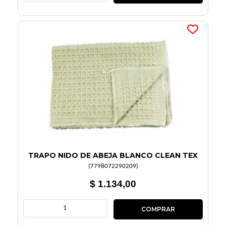
TRAPO NIDO DE ABEJA BLANCO CLEAN TEX
(
7798072290209
)
$ 1.134,00